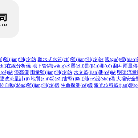
ì)監(jiān)測(cè)站
取水式水質(zhì)監(jiān)測(cè)站
國(guó)標(biāo
zhì)在線分析儀
地下管網(wǎng)水質(zhì)監(jiān)測(cè)
翻斗雨量傳
(cè)站
浪高儀
雨量監(jiān)測(cè)站
水文監(jiān)測(cè)站
明渠流量監(
聲波流量計(jì)
地質(zhì)災(zāi)害監(jiān)測(cè)設(shè)備
大壩安全監(j
動(dòng)監(jiān)測(cè)儀
生命探測(cè)儀
激光位移監(jiān)測(c