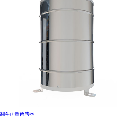
翻斗雨量傳感器