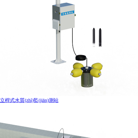
立桿式水質(zhì)監(jiān)測站