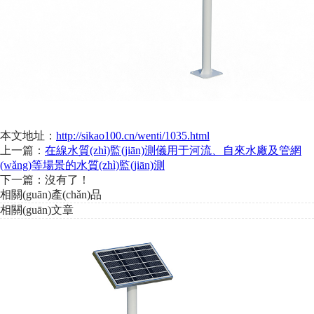
本文地址：
http://sikao100.cn/wenti/1035.html
上一篇：
在線水質(zhì)監(jiān)測儀用于河流、自來水廠及管網
(wǎng)等場景的水質(zhì)監(jiān)測
下一篇：沒有了！
相關(guān)產(chǎn)品
相關(guān)文章