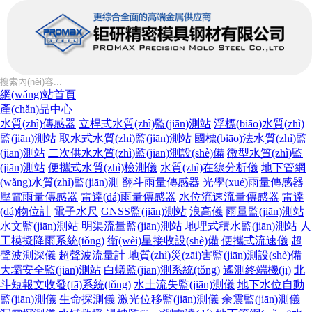
網(wǎng)站首頁
產(chǎn)品中心
水質(zhì)傳感器
立桿式水質(zhì)監(jiān)測站
浮標(biāo)水質(zhì)
監(jiān)測站
取水式水質(zhì)監(jiān)測站
國標(biāo)法水質(zhì)監
(jiān)測站
二次供水水質(zhì)監(jiān)測設(shè)備
微型水質(zhì)監
(jiān)測站
便攜式水質(zhì)檢測儀
水質(zhì)在線分析儀
地下管網
(wǎng)水質(zhì)監(jiān)測
翻斗雨量傳感器
光學(xué)雨量傳感器
壓電雨量傳感器
雷達(dá)雨量傳感器
水位流速流量傳感器
雷達
(dá)物位計
電子水尺
GNSS監(jiān)測站
浪高儀
雨量監(jiān)測站
水文監(jiān)測站
明渠流量監(jiān)測站
地埋式積水監(jiān)測站
人
工模擬降雨系統(tǒng)
衛(wèi)星接收設(shè)備
便攜式流速儀
超
聲波測深儀
超聲波流量計
地質(zhì)災(zāi)害監(jiān)測設(shè)備
大壩安全監(jiān)測站
白蟻監(jiān)測系統(tǒng)
遙測終端機(jī)
北
斗短報文收發(fā)系統(tǒng)
水土流失監(jiān)測儀
地下水位自動
監(jiān)測儀
生命探測儀
激光位移監(jiān)測儀
余震監(jiān)測儀