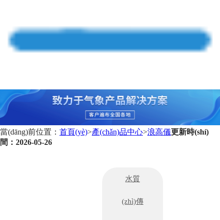
當(dāng)前位置：
首頁(yè)
>
產(chǎn)品中心
>
浪高儀
更新時(shí)
間：2026-05-26
水質
(zhì)傳