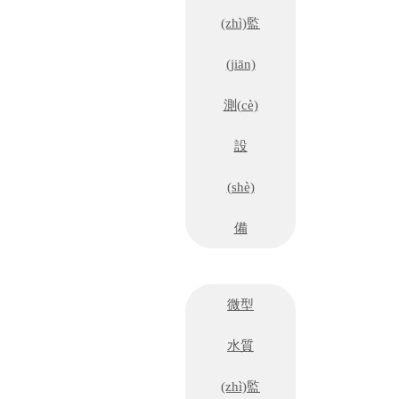
(zhì)監
(jiān)
測(cè)
設
(shè)
備
微型
水質
(zhì)監