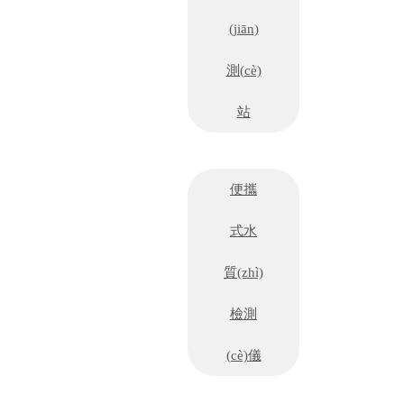
(jiān)
測(cè)
站
便攜
式水
質(zhì)
檢測
(cè)儀