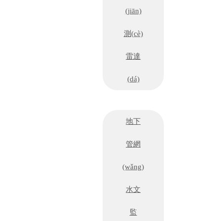
(jiān)
測(cè)
雷達
(dá)
地下
管網
(wǎng)
水文
監