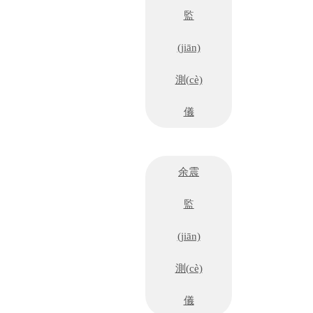
監
(jiān)
測(cè)
儀
余震
監
(jiān)
測(cè)
儀