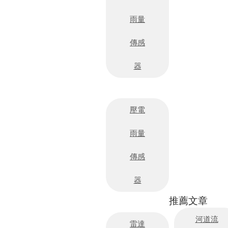
雨量
傳感
器
壓電
雨量
傳感
器
推薦文章
河道流
雷達