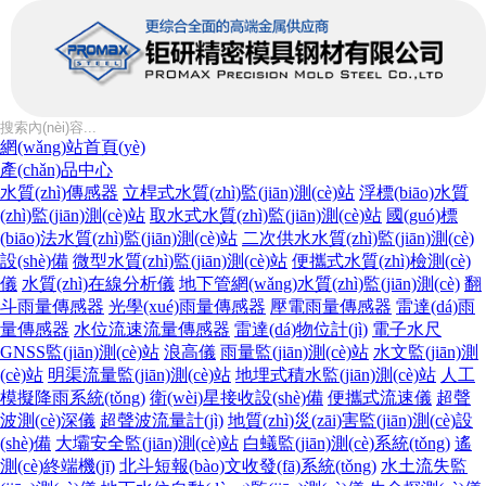
網(wǎng)站首頁(yè)
產(chǎn)品中心
水質(zhì)傳感器
立桿式水質(zhì)監(jiān)測(cè)站
浮標(biāo)水質
(zhì)監(jiān)測(cè)站
取水式水質(zhì)監(jiān)測(cè)站
國(guó)標
(biāo)法水質(zhì)監(jiān)測(cè)站
二次供水水質(zhì)監(jiān)測(cè)
設(shè)備
微型水質(zhì)監(jiān)測(cè)站
便攜式水質(zhì)檢測(cè)
儀
水質(zhì)在線分析儀
地下管網(wǎng)水質(zhì)監(jiān)測(cè)
翻
斗雨量傳感器
光學(xué)雨量傳感器
壓電雨量傳感器
雷達(dá)雨
量傳感器
水位流速流量傳感器
雷達(dá)物位計(jì)
電子水尺
GNSS監(jiān)測(cè)站
浪高儀
雨量監(jiān)測(cè)站
水文監(jiān)測
(cè)站
明渠流量監(jiān)測(cè)站
地埋式積水監(jiān)測(cè)站
人工
模擬降雨系統(tǒng)
衛(wèi)星接收設(shè)備
便攜式流速儀
超聲
波測(cè)深儀
超聲波流量計(jì)
地質(zhì)災(zāi)害監(jiān)測(cè)設
(shè)備
大壩安全監(jiān)測(cè)站
白蟻監(jiān)測(cè)系統(tǒng)
遙
測(cè)終端機(jī)
北斗短報(bào)文收發(fā)系統(tǒng)
水土流失監