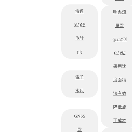
雷達
明渠流
(dá)物
量監
位計
(jiān)測
(jì)
(cè)站
采用速
電子
度面積
水尺
法有效
降低施
GNSS
工成本
監